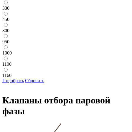
330
450
800
950
1000
1100
1160
Подобрать
Сбросить
Клапаны отбора паровой
фазы