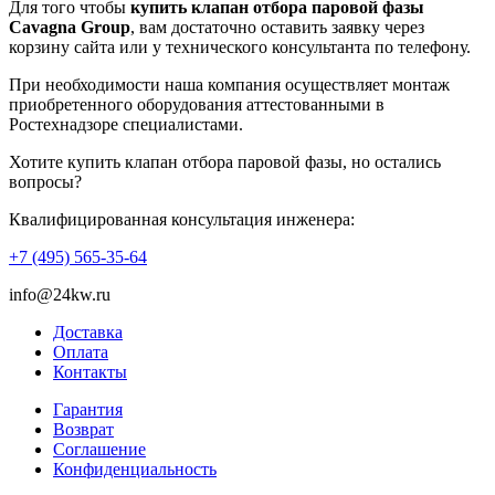
Для того чтобы
купить клапан отбора паровой фазы
Cavagna Group
, вам достаточно оставить заявку через
корзину сайта или у технического консультанта по телефону.
При необходимости наша компания осуществляет монтаж
приобретенного оборудования аттестованными в
Ростехнадзоре специалистами.
Хотите купить клапан отбора паровой фазы, но остались
вопросы?
Квалифицированная консультация инженера:
+7 (495) 565-35-64
info@24kw.ru
Доставка
Оплата
Контакты
Гарантия
Возврат
Cоглашение
Конфиденциальность