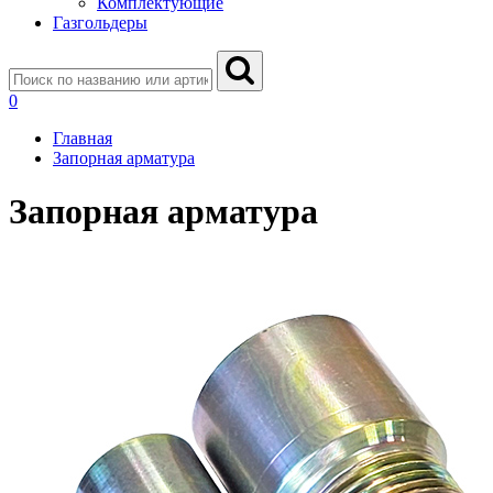
Комплектующие
Газгольдеры
0
Главная
Запорная арматура
Запорная арматура