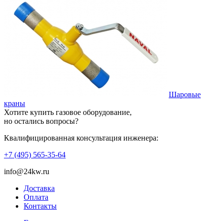
Шаровые
краны
Хотите купить газовое оборудование,
но остались вопросы?
Квалифицированная консультация инженера:
+7 (495) 565-35-64
info@24kw.ru
Доставка
Оплата
Контакты