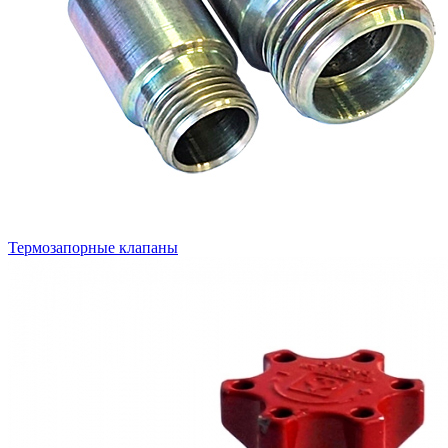
Термозапорные клапаны