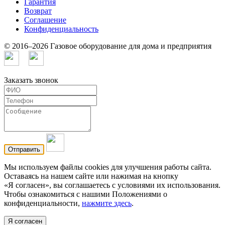
Гарантия
Возврат
Cоглашение
Конфиденциальность
© 2016–2026 Газовое оборудование для дома и предприятия
Заказать звонок
Мы используем файлы cookies для улучшения работы сайта.
Оставаясь на нашем сайте или нажимая на кнопку
«Я согласен», вы соглашаетесь с условиями их использования.
Чтобы ознакомиться с нашими Положениями о
конфиденциальности,
нажмите здесь
.
Я согласен