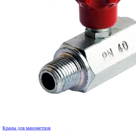
Краны для манометров