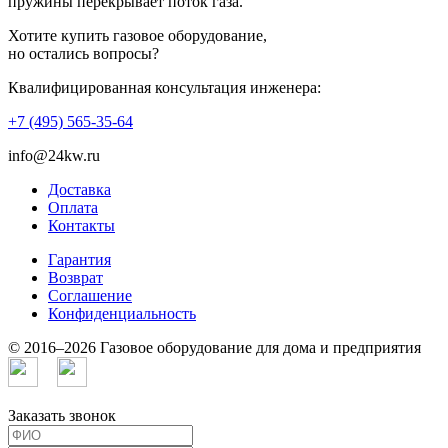
пружины перекрывает поток газа.
Хотите купить газовое оборудование,
но остались вопросы?
Квалифицированная консультация инженера:
+7 (495) 565-35-64
info@24kw.ru
Доставка
Оплата
Контакты
Гарантия
Возврат
Cоглашение
Конфиденциальность
© 2016–2026 Газовое оборудование для дома и предприятия
Заказать звонок