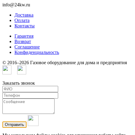
info@24kw.ru
Доставка
Оплата
Контакты
Гарантия
Возврат
Cоглашение
Конфиденциальность
© 2016–2026 Газовое оборудование для дома и предприятия
Заказать звонок