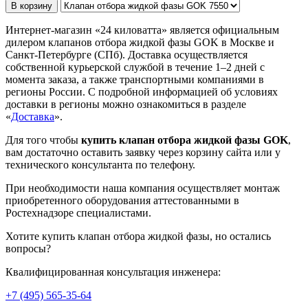
В корзину
Интернет-магазин «24 киловатта» является официальным
дилером клапанов отбора жидкой фазы GOK в Москве и
Санкт-Петербурге (СПб). Доставка осуществляется
собственной курьерской службой в течение 1–2 дней с
момента заказа, а также транспортными компаниями в
регионы России. С подробной информацией об условиях
доставки в регионы можно ознакомиться в разделе
«
Доставка
».
Для того чтобы
купить клапан отбора жидкой фазы GOK
,
вам достаточно оставить заявку через корзину сайта или у
технического консультанта по телефону.
При необходимости наша компания осуществляет монтаж
приобретенного оборудования аттестованными в
Ростехнадзоре специалистами.
Хотите купить клапан отбора жидкой фазы, но остались
вопросы?
Квалифицированная консультация инженера:
+7 (495) 565-35-64