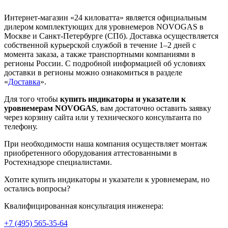
Интернет-магазин «24 киловатта» является официальным
дилером комплектующих для уровнемеров NOVOGAS в
Москве и Санкт-Петербурге (СПб). Доставка осуществляется
собственной курьерской службой в течение 1–2 дней с
момента заказа, а также транспортными компаниями в
регионы России. С подробной информацией об условиях
доставки в регионы можно ознакомиться в разделе
«
Доставка
».
Для того чтобы
купить индикаторы и указатели к
уровнемерам NOVOGAS
, вам достаточно оставить заявку
через корзину сайта или у технического консультанта по
телефону.
При необходимости наша компания осуществляет монтаж
приобретенного оборудования аттестованными в
Ростехнадзоре специалистами.
Хотите купить индикаторы и указатели к уровнемерам, но
остались вопросы?
Квалифицированная консультация инженера:
+7 (495) 565-35-64