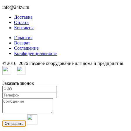
info@24kw.ru
Доставка
Оплата
Контакты
Гарантия
Возврат
Cоглашение
Конфиденциальность
© 2016–2026 Газовое оборудование для дома и предприятия
Заказать звонок