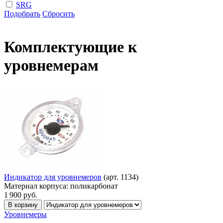
SRG
Подобрать
Сбросить
Комплектующие к
уровнемерам
Индикатор для уровнемеров
(арт. 1134)
Материал корпуса:
поликарбонат
1 900
руб.
В корзину
Уровнемеры