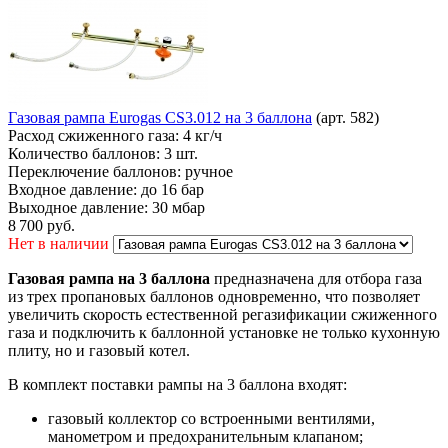
Газовая рампа Eurogas CS3.012 на 3 баллона
(арт. 582)
Расход сжиженного газа:
4 кг/ч
Количество баллонов:
3 шт.
Переключение баллонов:
ручное
Входное давление:
до 16 бар
Выходное давление:
30 мбар
8 700
руб.
Нет в наличии
Газовая рампа на 3 баллона
предназначена для отбора газа
из трех пропановых баллонов одновременно, что позволяет
увеличить скорость естественной регазификации сжиженного
газа и подключить к баллонной установке не только кухонную
плиту, но и газовый котел.
В комплект поставки рампы на 3 баллона входят:
газовый коллектор со встроенными вентилями,
манометром и предохранительным клапаном;