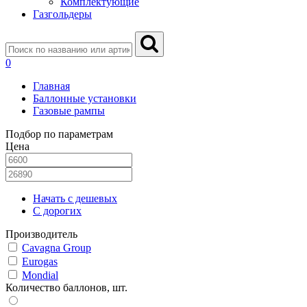
Комплектующие
Газгольдеры
0
Главная
Баллонные установки
Газовые рампы
Подбор по параметрам
Цена
Начать с дешевых
С дорогих
Производитель
Cavagna Group
Eurogas
Mondial
Количество баллонов, шт.