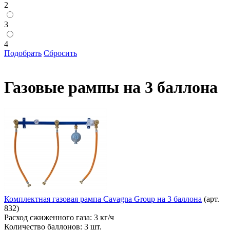
2
3
4
Подобрать
Сбросить
Газовые рампы на 3 баллона
Комплектная газовая рампа Cavagna Group на 3 баллона
(арт.
832)
Расход сжиженного газа:
3 кг/ч
Количество баллонов:
3 шт.