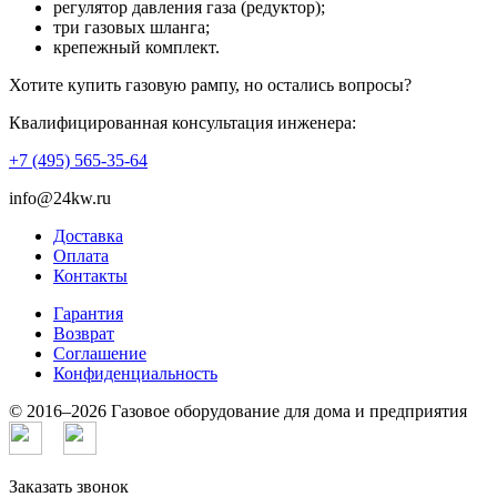
регулятор давления газа (редуктор);
три газовых шланга;
крепежный комплект.
Хотите купить газовую рампу, но остались вопросы?
Квалифицированная консультация инженера:
+7 (495) 565-35-64
info@24kw.ru
Доставка
Оплата
Контакты
Гарантия
Возврат
Cоглашение
Конфиденциальность
© 2016–2026 Газовое оборудование для дома и предприятия
Заказать звонок