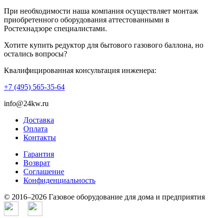
При необходимости наша компания осуществляет монтаж
приобретенного оборудования аттестованными в
Ростехнадзоре специалистами.
Хотите купить редуктор для бытового газового баллона, но
остались вопросы?
Квалифицированная консультация инженера:
+7 (495) 565-35-64
info@24kw.ru
Доставка
Оплата
Контакты
Гарантия
Возврат
Cоглашение
Конфиденциальность
© 2016–2026 Газовое оборудование для дома и предприятия