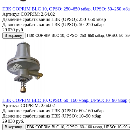
ПЗК COPRIM BLC 10, OPSO: 250–650 мбар, UPSO: 50–250 мба
Артикул COPRIM:
2.64.02
Давление срабатывания ПЗК (OPSO):
250–650 мбар
Давление срабатывания ПЗК (UPSO):
50–250 мбар
29 030
руб.
В корзину
ПЗК COPRIM BLC 10, OPSO: 60–160 мбар, UPSO: 10–90 мбар
Артикул COPRIM:
2.64.02
Давление срабатывания ПЗК (OPSO):
60–160 мбар
Давление срабатывания ПЗК (UPSO):
10–90 мбар
29 030
руб.
В корзину