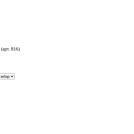
(арт. 816)