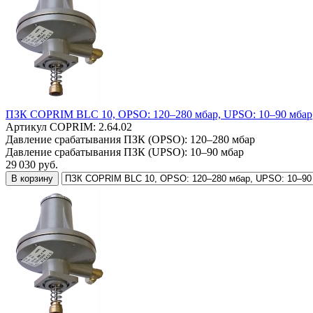
ПЗК COPRIM BLC 10, OPSO: 120–280 мбар, UPSO: 10–90 мбар
Артикул COPRIM:
2.64.02
Давление срабатывания ПЗК (OPSO):
120–280 мбар
Давление срабатывания ПЗК (UPSO):
10–90 мбар
29 030
руб.
В корзину