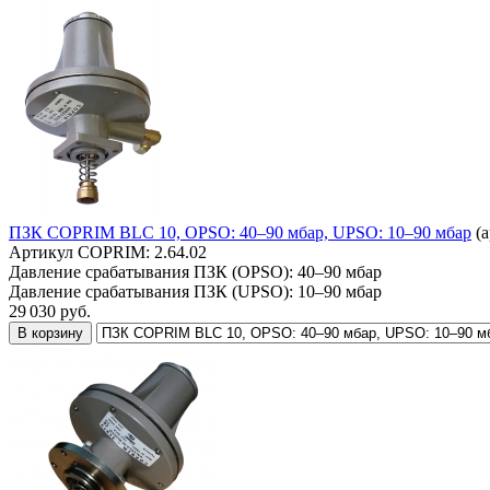
ПЗК COPRIM BLC 10, OPSO: 40–90 мбар, UPSO: 10–90 мбар
(а
Артикул COPRIM:
2.64.02
Давление срабатывания ПЗК (OPSO):
40–90 мбар
Давление срабатывания ПЗК (UPSO):
10–90 мбар
29 030
руб.
В корзину