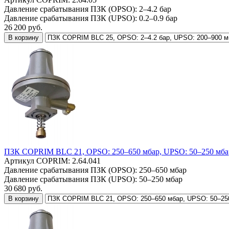
Давление срабатывания ПЗК (OPSO):
2–4.2 бар
Давление срабатывания ПЗК (UPSO):
0.2–0.9 бар
26 200
руб.
В корзину
ПЗК COPRIM BLC 21, OPSO: 250–650 мбар, UPSO: 50–250 мба
Артикул COPRIM:
2.64.041
Давление срабатывания ПЗК (OPSO):
250–650 мбар
Давление срабатывания ПЗК (UPSO):
50–250 мбар
30 680
руб.
В корзину