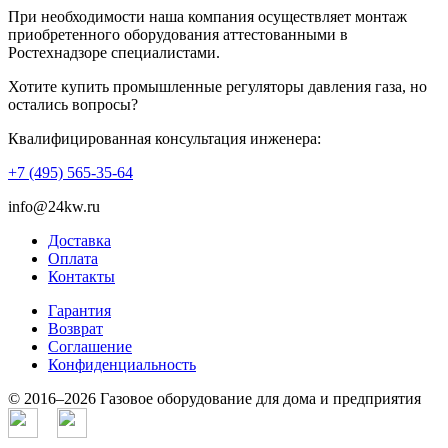
При необходимости наша компания осуществляет монтаж
приобретенного оборудования аттестованными в
Ростехнадзоре специалистами.
Хотите купить промышленные регуляторы давления газа, но
остались вопросы?
Квалифицированная консультация инженера:
+7 (495) 565-35-64
info@24kw.ru
Доставка
Оплата
Контакты
Гарантия
Возврат
Cоглашение
Конфиденциальность
© 2016–2026 Газовое оборудование для дома и предприятия