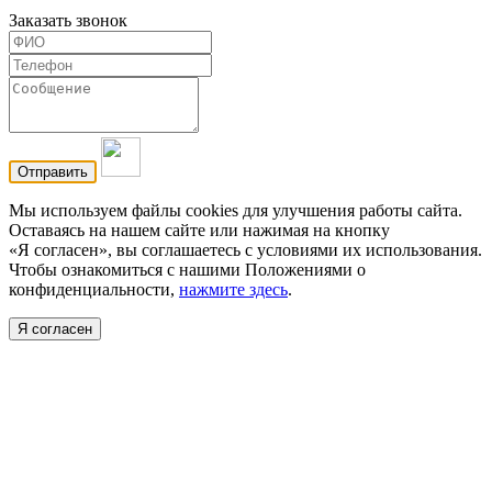
Заказать звонок
Мы используем файлы cookies для улучшения работы сайта.
Оставаясь на нашем сайте или нажимая на кнопку
«Я согласен», вы соглашаетесь с условиями их использования.
Чтобы ознакомиться с нашими Положениями о
конфиденциальности,
нажмите здесь
.
Я согласен