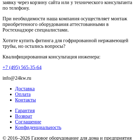
заявку через корзину сайта или у технического консультанта
по телефону.
При необходимости наша компания осуществляет монтаж
приобретенного оборудования аттестованными в
Ростехнадзоре специалистами.
Хотите купить фитинга для гофрированной нержавеющей
трубы, но остались вопросы?
Квалифицированная консультация инженера:
+7 (495) 565-35-64
info@24kw.ru
Доставка
Оплата
Контакты
Гарантия
Возврат
Cоглашение
Конфиденциальность
© 2016–2026 Газовое оборудование для дома и предприятия