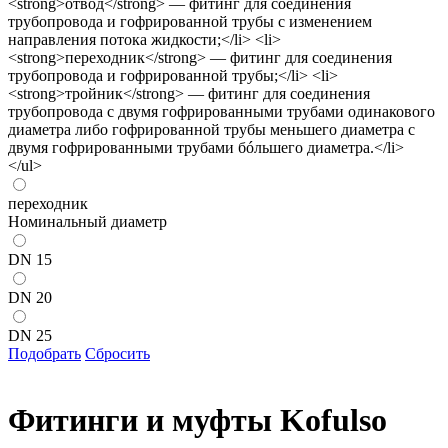
переходник
Номинальный диаметр
DN 15
DN 20
DN 25
Подобрать
Сбросить
Фитинги и муфты Kofulso