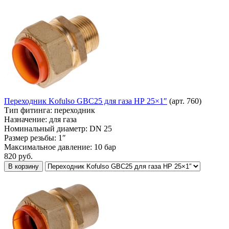
Переходник Kofulso GBC25 для газа НР 25×1″
(арт. 760)
Тип фитинга:
переходник
Назначение:
для газа
Номинальный диаметр:
DN 25
Размер резьбы:
1″
Максимальное давление:
10 бар
820
руб.
В корзину