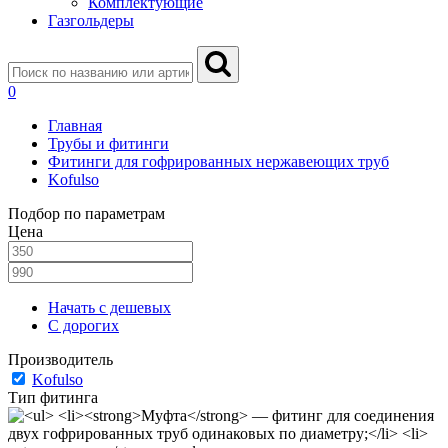
Комплектующие
Газгольдеры
0
Главная
Трубы и фитинги
Фитинги для гофрированных нержавеющих труб
Kofulso
Подбор по параметрам
Цена
Начать с дешевых
С дорогих
Производитель
Kofulso
Тип фитинга