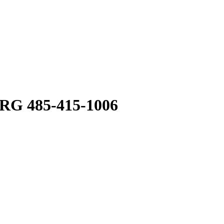
RG 485-415-1006