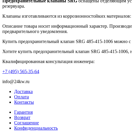
Предохранительные клапаны SRG
оснащены отделяющим устр
резервуара.
Клапаны изготавливаются из коррозионностойких материалов:
Описание товара носит информационный характер. Производите
предварительного уведомления.
Купить предохранительный клапан SRG 485-415-1006 можно с 
Хотите купить предохранительный клапан SRG 485-415-1006, 
Квалифицированная консультация инженера:
+7 (495) 565-35-64
info@24kw.ru
Доставка
Оплата
Контакты
Гарантия
Возврат
Cоглашение
Конфиденциальность