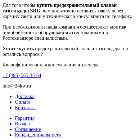
Для того чтобы
купить предохранительный клапан
газгольдера SRG
, вам достаточно оставить заявку через
корзину сайта или у технического консультанта по телефону.
При необходимости наша компания осуществляет монтаж
приобретенного оборудования аттестованными в
Ростехнадзоре специалистами.
Хотите купить предохранительный клапан газгольдера, но
остались вопросы?
Квалифицированная консультация инженера:
+7 (495) 565-35-64
info@24kw.ru
Доставка
Оплата
Контакты
Гарантия
Возврат
Cоглашение
Конфиденциальность