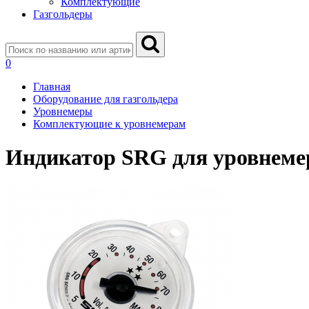
Комплектующие
Газгольдеры
0
Главная
Оборудование для газгольдера
Уровнемеры
Комплектующие к уровнемерам
Индикатор SRG для уровнеме