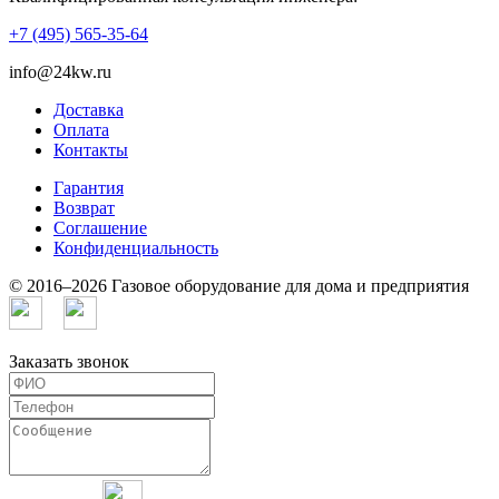
+7 (495) 565-35-64
info@24kw.ru
Доставка
Оплата
Контакты
Гарантия
Возврат
Cоглашение
Конфиденциальность
© 2016–2026 Газовое оборудование для дома и предприятия
Заказать звонок