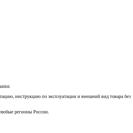
nior.
ктацию, инструкцию по эксплуатации и внешний вид товара без
 любые регионы России.