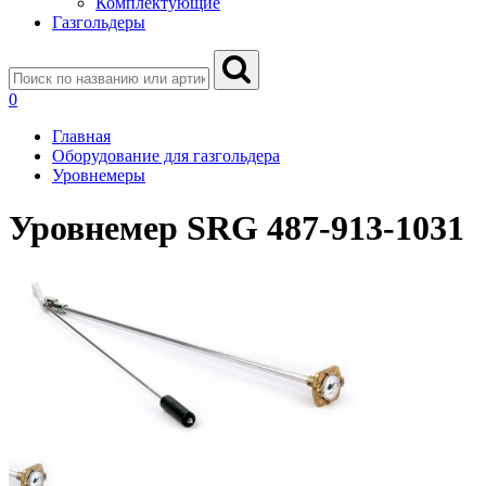
Комплектующие
Газгольдеры
0
Главная
Оборудование для газгольдера
Уровнемеры
Уровнемер SRG 487-913-1031