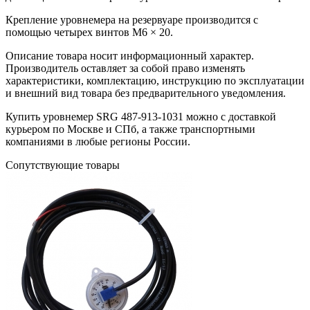
Крепление уровнемера на резервуаре производится с
помощью четырех винтов М6 × 20.
Описание товара носит информационный характер.
Производитель оставляет за собой право изменять
характеристики, комплектацию, инструкцию по эксплуатации
и внешний вид товара без предварительного уведомления.
Купить уровнемер SRG 487-913-1031 можно с доставкой
курьером по Москве и СПб, а также транспортными
компаниями в любые регионы России.
Сопутствующие товары