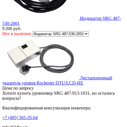
Индикатор SRG 487-
530-2001
9 200
руб.
Нет в наличии
Дистанционный
указатель уровня Rochester DTU/LCD-HE
Цена по запросу
Хотите купить уровнемер SRG 487-913-1031, но остались
вопросы?
Квалифицированная консультация инженера:
+7 (495) 565-35-64