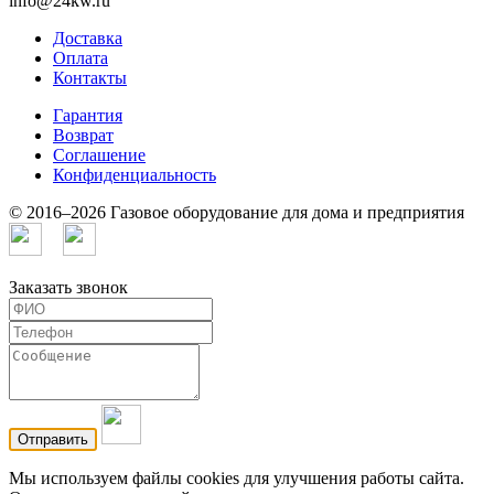
info@24kw.ru
Доставка
Оплата
Контакты
Гарантия
Возврат
Cоглашение
Конфиденциальность
© 2016–2026 Газовое оборудование для дома и предприятия
Заказать звонок
Мы используем файлы cookies для улучшения работы сайта.