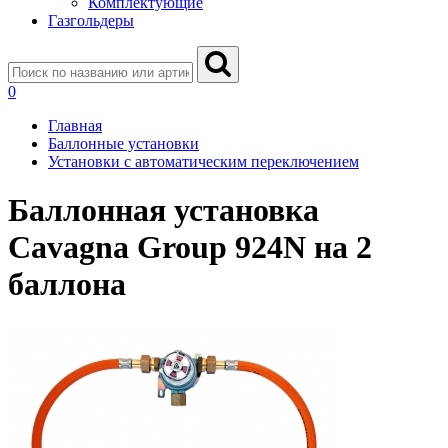
Комплектующие
Газгольдеры
0
Главная
Баллонные установки
Установки с автоматическим переключением
Баллонная установка
Cavagna Group 924N на 2
баллона