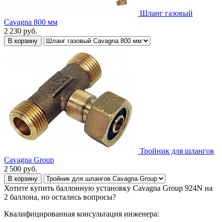
Шланг газовый
Cavagna 800 мм
2 230
руб.
В корзину
Тройник для шлангов
Cavagna Group
2 500
руб.
В корзину
Хотите купить баллонную установку Cavagna Group 924N на
2 баллона, но остались вопросы?
Квалифицированная консультация инженера: