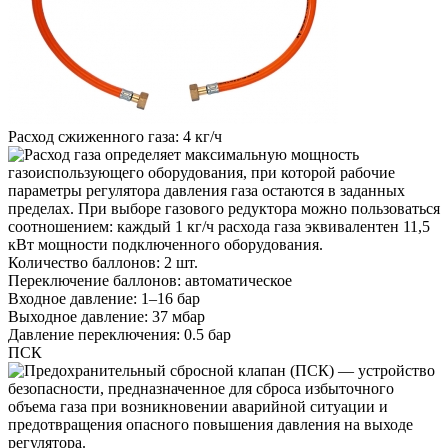
Расход сжиженного газа:
4 кг/ч
Количество баллонов:
2 шт.
Переключение баллонов:
автоматическое
Входное давление:
1–16 бар
Выходное давление:
37 мбар
Давление переключения:
0.5 бар
ПСК