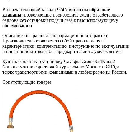
В переключающий клапан 924N встроены
обратные
клапаны,
позволяющие производить смену отработавшего
баллона без остановки подачи газа к газоиспользующему
оборудованию.
Описание товара носит информационный характер.
Производитель оставляет за собой право изменять
характеристики, комплектацию, инструкцию по эксплуатации
и внешний вид товара без предварительного уведомления.
Купить баллонную установку Cavagna Group 924N на 2
баллона можно с доставкой курьером по Москве и СПб, а
также транспортными компаниями в любые регионы России.
Сопутствующие товары