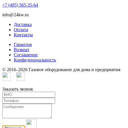
+7 (495) 565-35-64
info@24kw.ru
Доставка
Оплата
Контакты
Гарантия
Возврат
Cоглашение
Конфиденциальность
© 2016–2026 Газовое оборудование для дома и предприятия
Заказать звонок