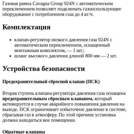
Газовая рампа Cavagna Group 924N с автоматическим
переключением позволяет подключать газоиспользующее
оборудование с потреблением газа до 4 кг/ч.
Комплектация
клапан-регулятор низкого давления газа 924N с
автоматическим переключением, оснащенный
монтажным комплектом, — 1 шт.;
шланг высокого давления длиной 800 мм — 2 шт.
Устройства безопасности
Предохранительный сбросной клапан (ПСК)
Вторая ступень клапана-регулятора давления газа оснащена
предохранительным сбросным клапаном,
который
активируется в случае аварийного повышения давления на
выходе. ПСК ограничивает избыточное давление в системе,
сбрасывая газ в атмосферу. По этой причине установка
должна находиться вне помещения.
Обратные клапаны