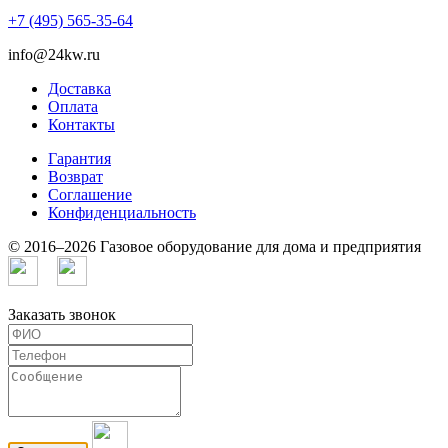
+7 (495) 565-35-64
info@24kw.ru
Доставка
Оплата
Контакты
Гарантия
Возврат
Cоглашение
Конфиденциальность
© 2016–2026 Газовое оборудование для дома и предприятия
Заказать звонок