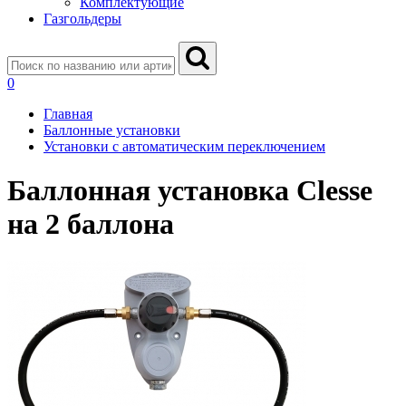
Комплектующие
Газгольдеры
0
Главная
Баллонные установки
Установки с автоматическим переключением
Баллонная установка Clesse
на 2 баллона