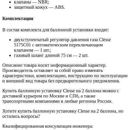
клапаны — NBR;
защитный кожух — ABS.
Комплектация
В состав комплекта для баллонной установки входят:
двухступенчатый регулятор давления газа Clesse
5175C01 с автоматическим переключающим
клапаном — 1 шт.;
газовый шланг длиной 75 см — 2 шт.
Описание товара носит информационный характер.
Производитель оставляет за собой право изменять
характеристики, комплектацию, инструкцию по эксплуатации
и внешний вид товара без предварительного уведомления.
Купить баллонную установку Clesse на 2 баллона можно с
доставкой курьером по Москве и СПб, а также
транспортными компаниями в любые регионы России.
Хотите купить баллонную установку Clesse на 2 баллона, но
остались вопросы?
Квалифицированная консультация инженера: