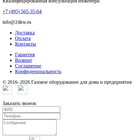
Квалифицированная консультация инженера:
+7 (495) 565-35-64
info@24kw.ru
Доставка
Оплата
Контакты
Гарантия
Возврат
Cоглашение
Конфиденциальность
© 2016–2026 Газовое оборудование для дома и предприятия
Заказать звонок