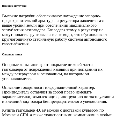
Высокие патрубки
Высокие патрубки обеспечивают нахождение запорно-
предохранительной арматуры и регулятора давления газа
выше уровня земли при обеспечении максимального
заглубления газгольдера. Благодаря этому в регулятор не
могут попасть грунтовые и талые воды, что обусловливает
круглогодичную стабильную работу системы автономного
газоснабжения.
Опорные лапы
Опорные лапы защищают покрытие нижней части
газгольдера от повреждения камнями при попадании их
между резервуаром и основанием, на котором он
устанавливается.
Описание товара носит информационный характер.
Производитель оставляет за собой право изменять
характеристики, комплектацию, инструкцию по эксплуатации
и внешний вид товара без предварительного уведомления.
Купить газгольдер 4.6 м³ можно с доставкой курьером по
Москве и СПб, а также транспортными компаниями в любые