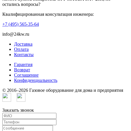
остались вопросы?
Квалифицированная консультация инженера:
+7 (495) 565-35-64
info@24kw.ru
Доставка
Оплата
Контакты
Гарантия
Возврат
Cоглашение
Конфиденциальность
© 2016–2026 Газовое оборудование для дома и предприятия
Заказать звонок