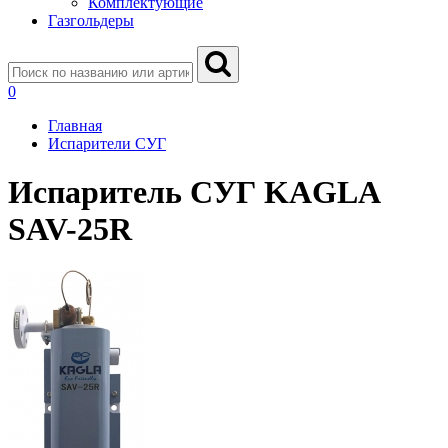
Комплектующие
Газгольдеры
0
Главная
Испарители СУГ
Испаритель СУГ KAGLA
SAV-25R