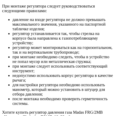
При монтаже регулятора следует руководствоваться
следующими правилами:
давление на входе регулятора не должно превышать
максимального значения, указанного на паспортной
табличке изделия;
регулятор устанавливается так, чтобы стрелка на
корпусе была направлена к газопотребляющему
устройству;
регулятор может монтироваться как на горизонтальном,
так и на вертикальном трубопроводе;
при монтаже необходимо следить, чтобы в устройство
не попал мусор или металлическая стружка;
при монтаже следует использовать соответствующий
инструмент;
недопустимо использовать корпус регулятора в качестве
рычага;
для настройки регулятора необходимо использовать
манометр, который можно установить в штуцер для
отбора давления;
после монтажа необходимо проверить герметичность
системы.
Хотите купить регулятор давления газа Madas FRG/2MB