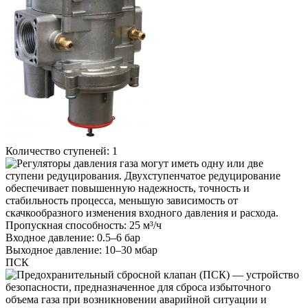
Количество ступеней:
1
Пропускная способность:
25 м³/ч
Входное давление:
0.5–6 бар
Выходное давление:
10–30 мбар
ПСК