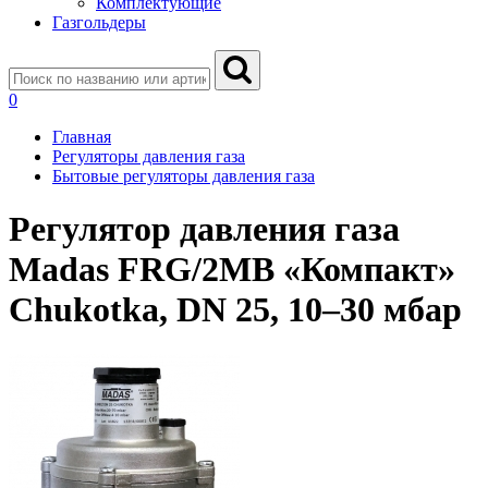
Комплектующие
Газгольдеры
0
Главная
Регуляторы давления газа
Бытовые регуляторы давления газа
Регулятор давления газа
Madas FRG/2MB «Компакт»
Chukotka, DN 25, 10–30 мбар