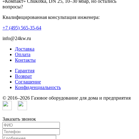
«Компакт» Chukotka, DN 25, 10–30 мбар, но остались
вопросы?
Квалифицированная консультация инженера:
+7 (495) 565-35-64
info@24kw.ru
Доставка
Оплата
Контакты
Гарантия
Возврат
Cоглашение
Конфиденциальность
© 2016–2026 Газовое оборудование для дома и предприятия
Заказать звонок