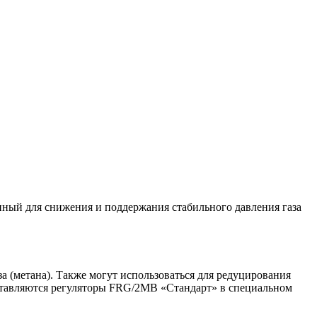
ный для снижения и поддержания стабильного давления газа
(метана). Также могут использоваться для редуцирования
поставляются регуляторы FRG/2MB «Стандарт» в специальном