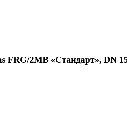
as FRG/2MB «Стандарт», DN 15