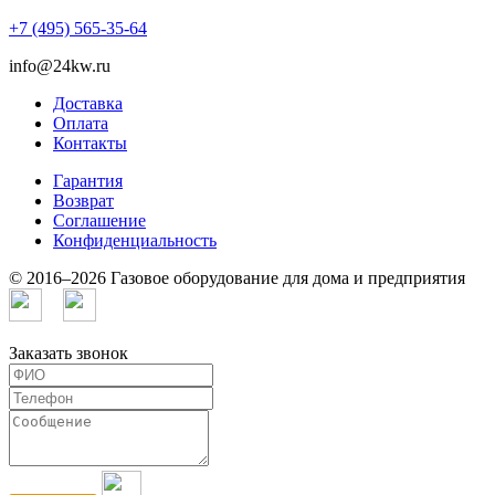
+7 (495) 565-35-64
info@24kw.ru
Доставка
Оплата
Контакты
Гарантия
Возврат
Cоглашение
Конфиденциальность
© 2016–2026 Газовое оборудование для дома и предприятия
Заказать звонок