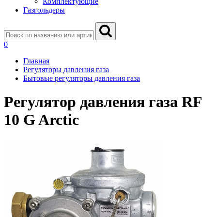
Комплектующие
Газгольдеры
0
Главная
Регуляторы давления газа
Бытовые регуляторы давления газа
Регулятор давления газа RF
10 G Arctic