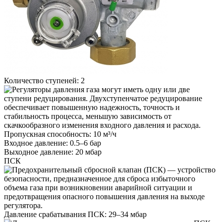
Количество ступеней:
2
Пропускная способность:
10 м³/ч
Входное давление:
0.5–6 бар
Выходное давление:
20 мбар
ПСК
Давление срабатывания ПСК:
29–34 мбар