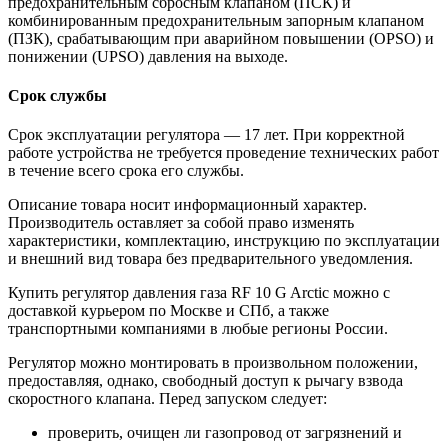
предохранительным сбросным клапаном (ПСК) и
комбинированным предохранительным запорным клапаном
(ПЗК), срабатывающим при аварийном повышении (OPSO) и
понижении (UPSO) давления на выходе.
Срок службы
Срок эксплуатации регулятора — 17 лет. При корректной
работе устройства не требуется проведение технических работ
в течение всего срока его службы.
Описание товара носит информационный характер.
Производитель оставляет за собой право изменять
характеристики, комплектацию, инструкцию по эксплуатации
и внешний вид товара без предварительного уведомления.
Купить регулятор давления газа RF 10 G Arctic можно с
доставкой курьером по Москве и СПб, а также
транспортными компаниями в любые регионы России.
Регулятор можно монтировать в произвольном положении,
предоставляя, однако, свободный доступ к рычагу взвода
скоростного клапана. Перед запуском следует:
проверить, очищен ли газопровод от загрязнений и