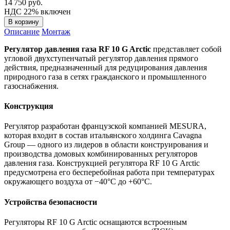
14 750
руб.
НДС 22% включен
В корзину
Описание
Монтаж
Регулятор давления газа RF 10 G Arctic
представляет собой
угловой двухступенчатый регулятор давления прямого
действия, предназначенный для редуцирования давления
природного газа в сетях гражданского и промышленного
газоснабжения.
Конструкция
Регулятор разработан французской компанией MESURA,
которая входит в состав итальянского холдинга Cavagna
Group — одного из лидеров в области конструирования и
производства домовых комбинированных регуляторов
давления газа. Конструкцией регулятора RF 10 G Arctic
предусмотрена его бесперебойная работа при температурах
окружающего воздуха от −40°C до +60°C.
Устройства безопасности
Регуляторы RF 10 G Arctic оснащаются встроенным