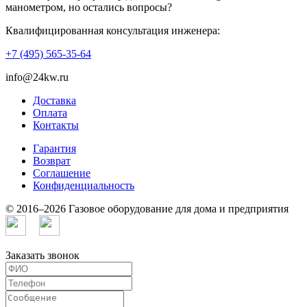
манометром, но остались вопросы?
Квалифицированная консультация инженера:
+7 (495) 565-35-64
info@24kw.ru
Доставка
Оплата
Контакты
Гарантия
Возврат
Cоглашение
Конфиденциальность
© 2016–2026 Газовое оборудование для дома и предприятия
Заказать звонок