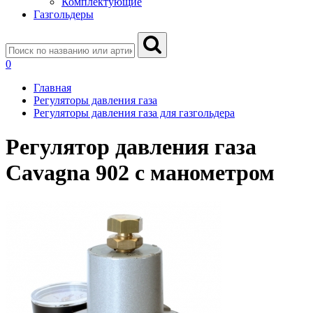
Комплектующие
Газгольдеры
0
Главная
Регуляторы давления газа
Регуляторы давления газа для газгольдера
Регулятор давления газа
Cavagna 902 с манометром