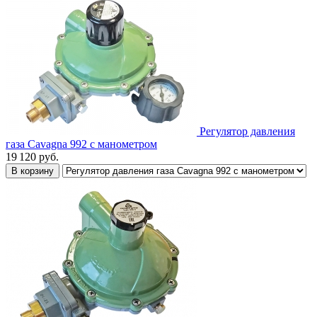
Регулятор давления
газа Cavagna 992 с манометром
19 120
руб.
В корзину