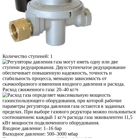
Количество ступеней:
1
Расход сжиженного газа:
20–40 кг/ч
Входное давление:
1–16 бар
Выходное давление:
500–3000 мбар