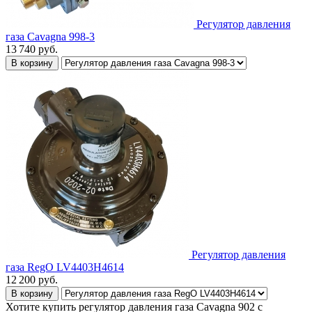
Регулятор давления
газа Cavagna 998-3
13 740
руб.
В корзину
Регулятор давления
газа RegO LV4403H4614
12 200
руб.
В корзину
Хотите купить регулятор давления газа Cavagna 902 с