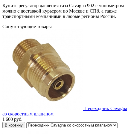
Купить регулятор давления газа Cavagna 902 с манометром
можно с доставкой курьером по Москве и СПб, а также
транспортными компаниями в любые регионы России.
Сопутствующие товары
Переходник Cavagna
со скоростным клапаном
1 600
руб.
В корзину