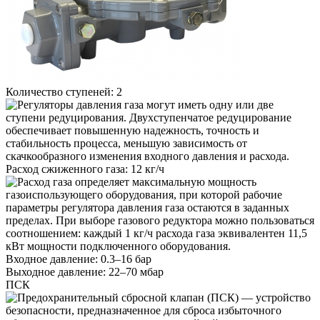
Количество ступеней:
2
Расход сжиженного газа:
12 кг/ч
Входное давление:
0.3–16 бар
Выходное давление:
22–70 мбар
ПСК