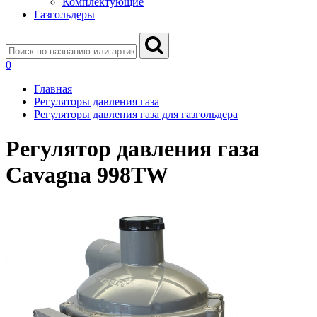
Комплектующие
Газгольдеры
0
Главная
Регуляторы давления газа
Регуляторы давления газа для газгольдера
Регулятор давления газа
Cavagna 998TW