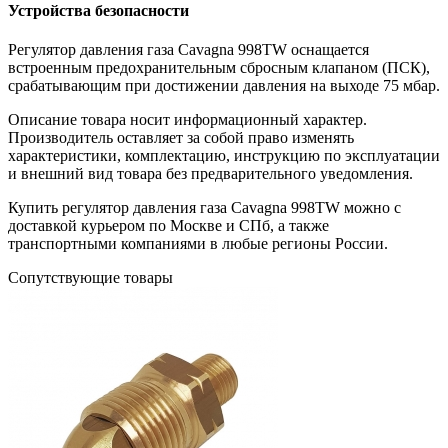
Устройства безопасности
Регулятор давления газа Cavagna 998TW оснащается
встроенным предохранительным сбросным клапаном (ПСК),
срабатывающим при достижении давления на выходе 75 мбар.
Описание товара носит информационный характер.
Производитель оставляет за собой право изменять
характеристики, комплектацию, инструкцию по эксплуатации
и внешний вид товара без предварительного уведомления.
Купить регулятор давления газа Cavagna 998TW можно с
доставкой курьером по Москве и СПб, а также
транспортными компаниями в любые регионы России.
Сопутствующие товары