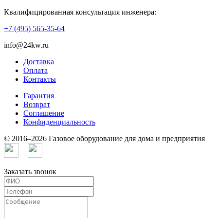
Квалифицированная консультация инженера:
+7 (495) 565-35-64
info@24kw.ru
Доставка
Оплата
Контакты
Гарантия
Возврат
Cоглашение
Конфиденциальность
© 2016–2026 Газовое оборудование для дома и предприятия
Заказать звонок