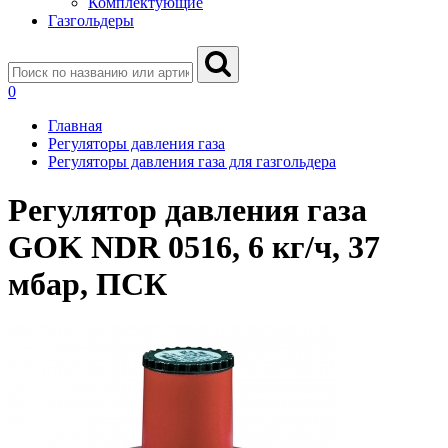
Комплектующие
Газгольдеры
0
Главная
Регуляторы давления газа
Регуляторы давления газа для газгольдера
Регулятор давления газа
GOK NDR 0516, 6 кг/ч, 37
мбар, ПСК