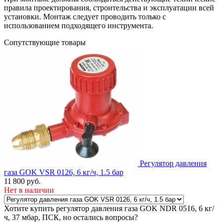
правила проектирования, строительства и эксплуатации всей
установки. Монтаж следует проводить только с
использованием подходящего инструмента.
Сопутствующие товары
Регулятор давления
газа GOK VSR 0126, 6 кг/ч, 1.5 бар
11 800
руб.
Нет в наличии
Хотите купить регулятор давления газа GOK NDR 0516, 6 кг/
ч, 37 мбар, ПСК, но остались вопросы?