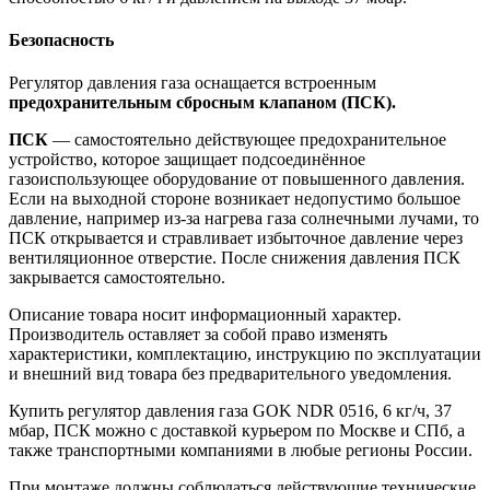
Безопасность
Регулятор давления газа оснащается встроенным
предохранительным сбросным клапаном (ПСК).
ПСК
— самостоятельно действующее предохранительное
устройство, которое защищает подсоединённое
газоиспользующее оборудование от повышенного давления.
Если на выходной стороне возникает недопустимо большое
давление, например из-за нагрева газа солнечными лучами, то
ПСК открывается и стравливает избыточное давление через
вентиляционное отверстие. После снижения давления ПСК
закрывается самостоятельно.
Описание товара носит информационный характер.
Производитель оставляет за собой право изменять
характеристики, комплектацию, инструкцию по эксплуатации
и внешний вид товара без предварительного уведомления.
Купить регулятор давления газа GOK NDR 0516, 6 кг/ч, 37
мбар, ПСК можно с доставкой курьером по Москве и СПб, а
также транспортными компаниями в любые регионы России.
При монтаже должны соблюдаться действующие технические