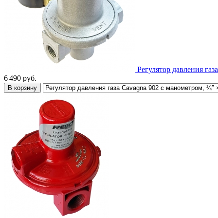
Регулятор давления газ
6 490
руб.
В корзину