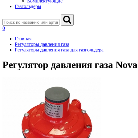
Комплектующие
Газгольдеры
0
Главная
Регуляторы давления газа
Регуляторы давления газа для газгольдера
Регулятор давления газа Nov