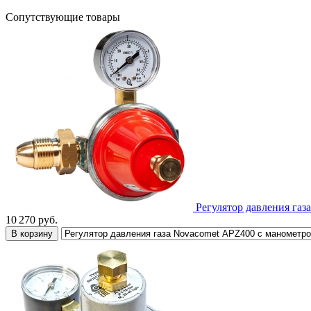
Сопутствующие товары
Регулятор давления га
10 270
руб.
В корзину