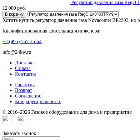
Регулятор давления газа RegO
12 000
руб.
В корзину
Хотите купить регулятор давления газа Novacomet BP2303, но 
Квалифицированная консультация инженера:
+7 (495) 565-35-64
info@24kw.ru
Доставка
Оплата
Контакты
Гарантия
Возврат
Cоглашение
Конфиденциальность
© 2016–2026 Газовое оборудование для дома и предприятия
Заказать звонок