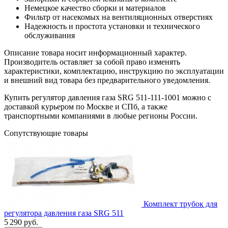
Немецкое качество сборки и материалов
Фильтр от насекомых на вентиляционных отверстиях
Надежность и простота установки и технического
обслуживания
Описание товара носит информационный характер.
Производитель оставляет за собой право изменять
характеристики, комплектацию, инструкцию по эксплуатации
и внешний вид товара без предварительного уведомления.
Купить регулятор давления газа SRG 511-111-1001 можно с
доставкой курьером по Москве и СПб, а также
транспортными компаниями в любые регионы России.
Сопутствующие товары
Комплект трубок для
регулятора давления газа SRG 511
5 290
руб.