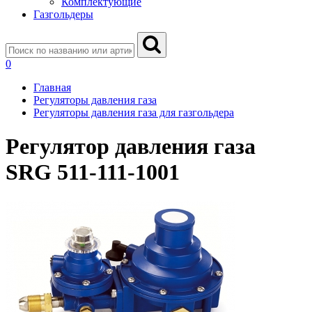
Комплектующие
Газгольдеры
0
Главная
Регуляторы давления газа
Регуляторы давления газа для газгольдера
Регулятор давления газа
SRG 511-111-1001