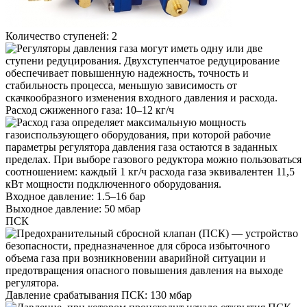
Количество ступеней:
2
Расход сжиженного газа:
10–12 кг/ч
Входное давление:
1.5–16 бар
Выходное давление:
50 мбар
ПСК
Давление срабатывания ПСК:
130 мбар