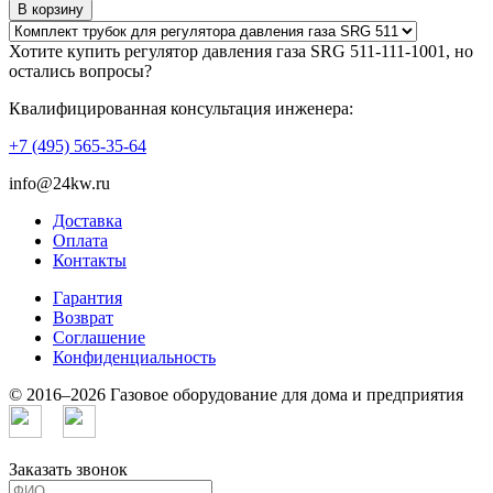
В корзину
Хотите купить регулятор давления газа SRG 511-111-1001, но
остались вопросы?
Квалифицированная консультация инженера:
+7 (495) 565-35-64
info@24kw.ru
Доставка
Оплата
Контакты
Гарантия
Возврат
Cоглашение
Конфиденциальность
© 2016–2026 Газовое оборудование для дома и предприятия
Заказать звонок