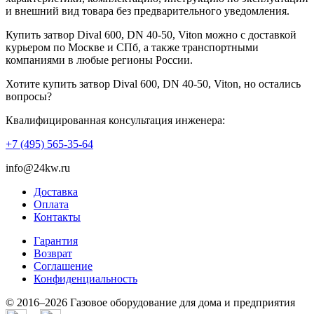
и внешний вид товара без предварительного уведомления.
Купить затвор Dival 600, DN 40-50, Viton можно с доставкой
курьером по Москве и СПб, а также транспортными
компаниями в любые регионы России.
Хотите купить затвор Dival 600, DN 40-50, Viton, но остались
вопросы?
Квалифицированная консультация инженера:
+7 (495) 565-35-64
info@24kw.ru
Доставка
Оплата
Контакты
Гарантия
Возврат
Cоглашение
Конфиденциальность
© 2016–2026 Газовое оборудование для дома и предприятия