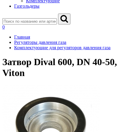
Комплектующие
Газгольдеры
0
Главная
Регуляторы давления газа
Комплектующие для регуляторов давления газа
Затвор Dival 600, DN 40-50,
Viton