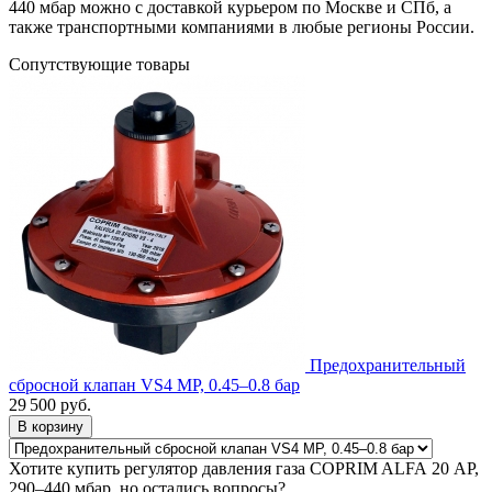
440 мбар можно с доставкой курьером по Москве и СПб, а
также транспортными компаниями в любые регионы России.
Сопутствующие товары
Предохранительный
сбросной клапан VS4 MP, 0.45–0.8 бар
29 500
руб.
В корзину
Хотите купить регулятор давления газа COPRIM ALFA 20 AP,
290–440 мбар, но остались вопросы?