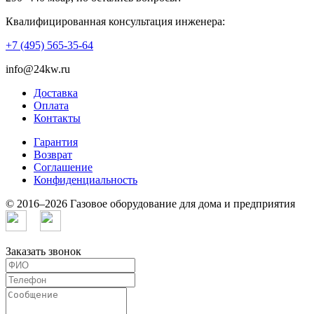
Квалифицированная консультация инженера:
+7 (495) 565-35-64
info@24kw.ru
Доставка
Оплата
Контакты
Гарантия
Возврат
Cоглашение
Конфиденциальность
© 2016–2026 Газовое оборудование для дома и предприятия
Заказать звонок